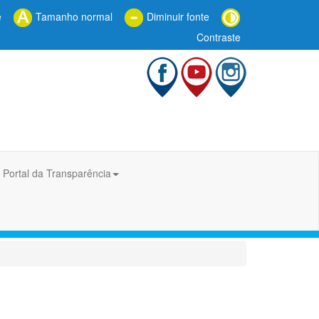
e
Tamanho normal
Diminuir fonte
Contraste
Portal da Transparência