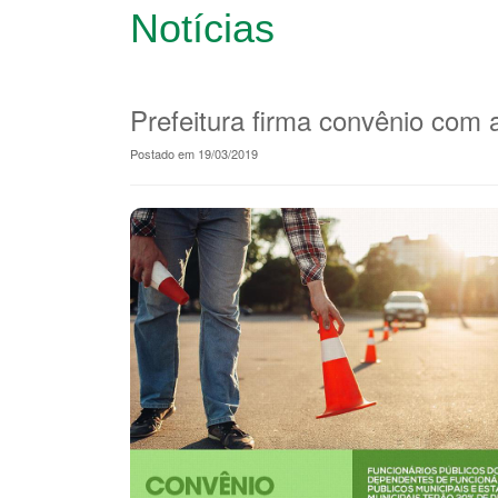
Notícias
Prefeitura firma convênio com 
Postado em 19/03/2019