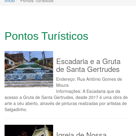
Início
Pontos Turísticos
Pontos Turísticos
Escadaria e a Gruta
de Santa Gertrudes
Endereço: Rua Antônio Gomes de
Moura
Informações: A Escadaria que da
acesso a Gruta de Santa Gertrudes, desde 2017 é uma obra de
arte a céu aberto, através de pinturas realizadas por artistas de
Salgadinho.
Igreja de Nossa