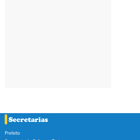
Prefeito