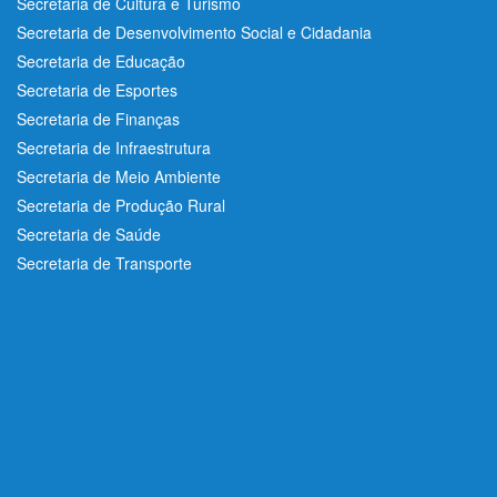
Secretaria de Cultura e Turismo
Secretaria de Desenvolvimento Social e Cidadania
Secretaria de Educação
Secretaria de Esportes
Secretaria de Finanças
Secretaria de Infraestrutura
Secretaria de Meio Ambiente
Secretaria de Produção Rural
Secretaria de Saúde
Secretaria de Transporte