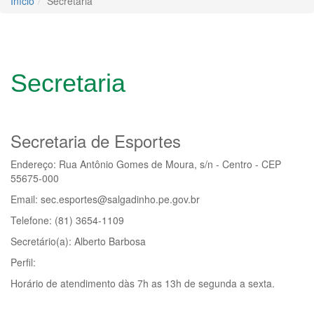
Início
Secretaria
Secretaria
Secretaria de Esportes
Endereço: Rua Antônio Gomes de Moura, s/n - Centro - CEP
55675-000
Email: sec.esportes@salgadinho.pe.gov.br
Telefone: (81) 3654-1109
Secretário(a): Alberto Barbosa
Perfil:
Horário de atendimento dàs 7h as 13h de segunda a sexta.