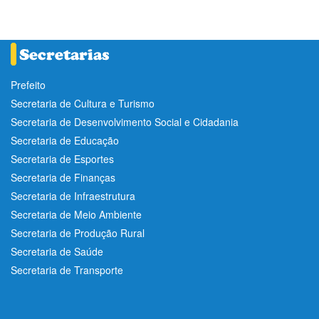
Prefeito
Secretaria de Cultura e Turismo
Secretaria de Desenvolvimento Social e Cidadania
Secretaria de Educação
Secretaria de Esportes
Secretaria de Finanças
Secretaria de Infraestrutura
Secretaria de Meio Ambiente
Secretaria de Produção Rural
Secretaria de Saúde
Secretaria de Transporte