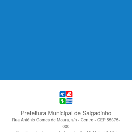
Prefeitura Municipal de Salgadinho
Rua Antônio Gomes de Moura, s/n - Centro - CEP 55675-
000