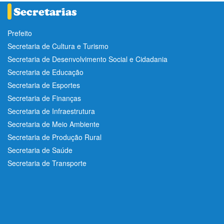
Prefeito
Secretaria de Cultura e Turismo
Secretaria de Desenvolvimento Social e Cidadania
Secretaria de Educação
Secretaria de Esportes
Secretaria de Finanças
Secretaria de Infraestrutura
Secretaria de Meio Ambiente
Secretaria de Produção Rural
Secretaria de Saúde
Secretaria de Transporte