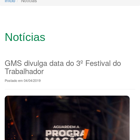
Início
Notícias
Notícias
GMS divulga data do 3º Festival do
Trabalhador
Postado em 04/04/2019