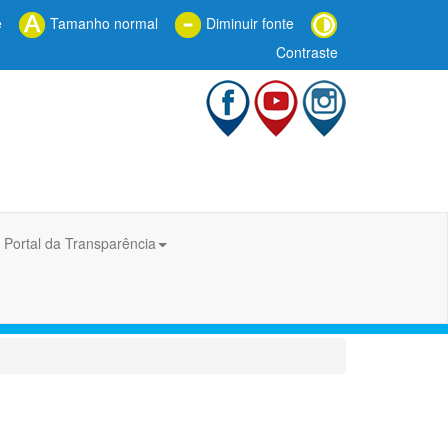
e
Tamanho normal
Diminuir fonte
Contraste
Portal da Transparência