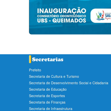
Prefeito
Secretaria de Cultura e Turismo
Secretaria de Desenvolvimento Social e Cidadania
Secretaria de Educação
Secretaria de Esportes
Secretaria de Finanças
Secretaria de Infraestrutura