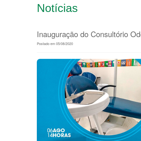
Notícias
Inauguração do Consultório O
Postado em 05/08/2020