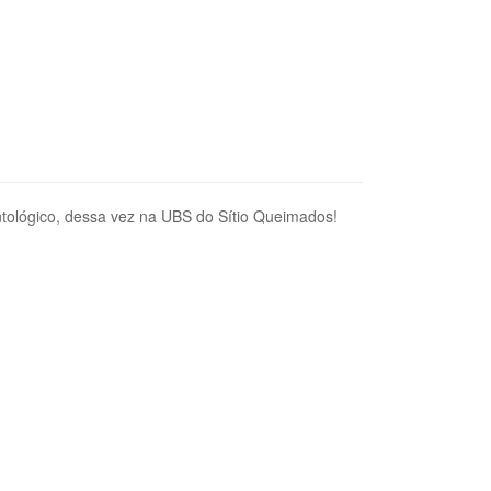
ológico, dessa vez na UBS do Sítio Queimados!