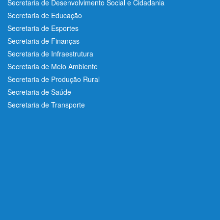
Secretaria de Desenvolvimento Social e Cidadania
Secretaria de Educação
Secretaria de Esportes
Secretaria de Finanças
Secretaria de Infraestrutura
Secretaria de Meio Ambiente
Secretaria de Produção Rural
Secretaria de Saúde
Secretaria de Transporte