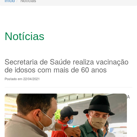
Início
Notícias
Notícias
Secretaria de Saúde realiza vacinação
de idosos com mais de 60 anos
Postado em 22/04/2021
A