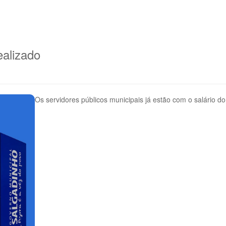
ealizado
Os servidores públicos municipais já estão com o salário d