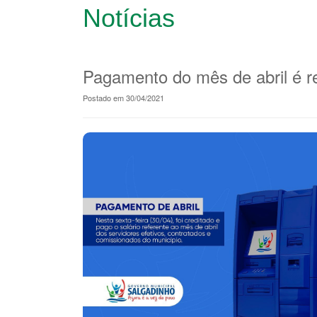
Notícias
Pagamento do mês de abril é r
Postado em 30/04/2021