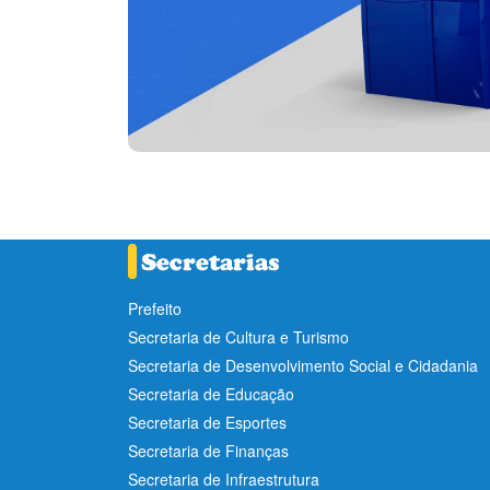
Prefeito
Secretaria de Cultura e Turismo
Secretaria de Desenvolvimento Social e Cidadania
Secretaria de Educação
Secretaria de Esportes
Secretaria de Finanças
Secretaria de Infraestrutura