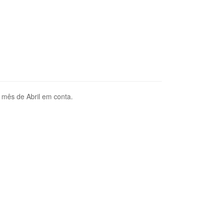
o mês de Abril em conta.