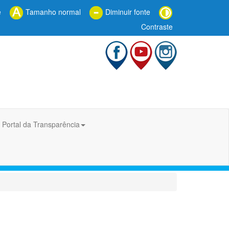
e
Tamanho normal
Diminuir fonte
Contraste
Portal da Transparência