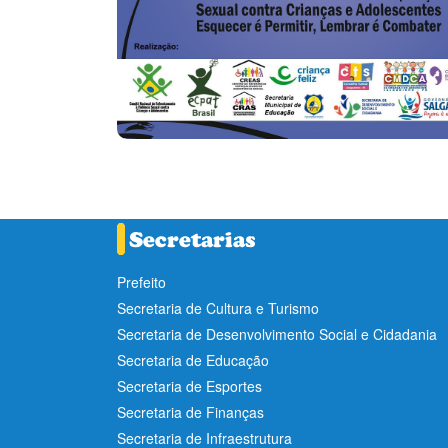
Prefeito
Secretaria de Cultura e Turismo
Secretaria de Desenvolvimento Social e Cidadania
Secretaria de Educação
Secretaria de Esportes
Secretaria de Finanças
Secretaria de Infraestrutura