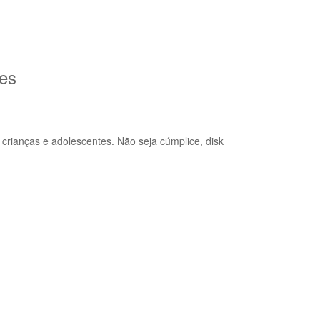
tes
crianças e adolescentes. Não seja cúmplice, disk