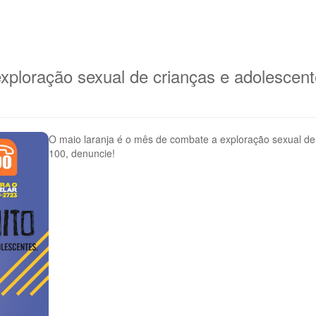
xploração sexual de crianças e adolescen
O maio laranja é o mês de combate a exploração sexual de 
100, denuncie!