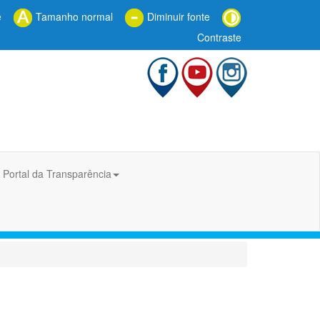
e
Tamanho normal
Diminuir fonte
Contraste
Portal da Transparência