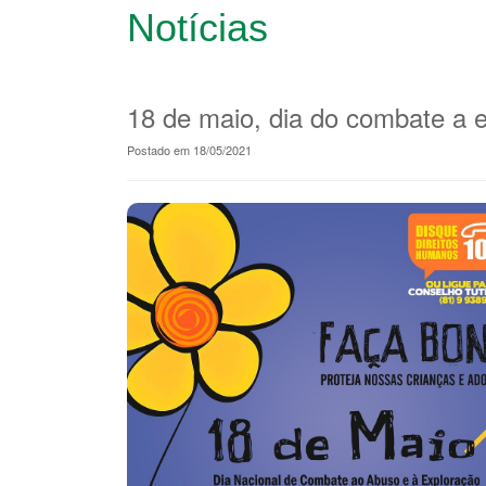
Notícias
18 de maio, dia do combate a e
Postado em 18/05/2021