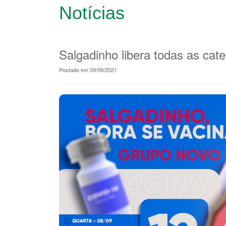
Notícias
Salgadinho libera todas as cate
Postado em 09/09/2021