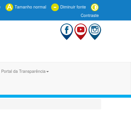
e
Tamanho normal
Diminuir fonte
Contraste
Portal da Transparência