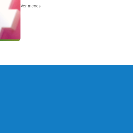
Ver menos