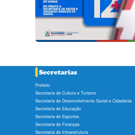
Prefeito
Secretaria de Cultura e Turismo
Secretaria de Desenvolvimento Social e Cidadania
Secretaria de Educação
Secretaria de Esportes
Secretaria de Finanças
Secretaria de Infraestrutura