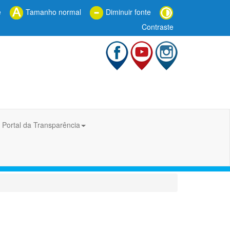
e
Tamanho normal
Diminuir fonte
Contraste
Portal da Transparência