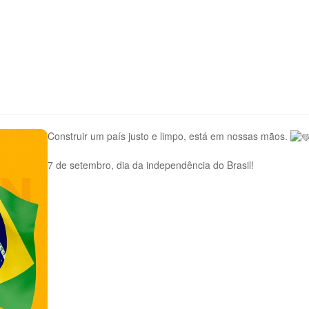
Construir um país justo e limpo, está em nossas mãos.
7 de setembro, dia da independência do Brasil!