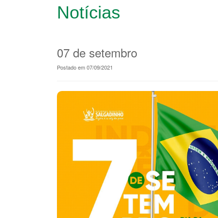
Notícias
07 de setembro
Postado em 07/09/2021