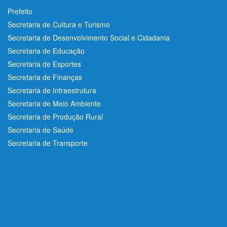
Prefeito
Secretaria de Cultura e Turismo
Secretaria de Desenvolvimento Social e Cidadania
Secretaria de Educação
Secretaria de Esportes
Secretaria de Finanças
Secretaria de Infraestrutura
Secretaria de Meio Ambiente
Secretaria de Produção Rural
Secretaria de Saúde
Secretaria de Transporte