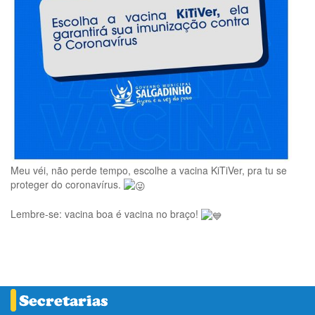
Meu véi, não perde tempo, escolhe a vacina KiTiVer, pra tu se
proteger do coronavírus.
Lembre-se: vacina boa é vacina no braço!