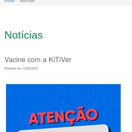
Início
Notícias
Notícias
Vacine com a KiTiVer
Postado em 10/09/2021