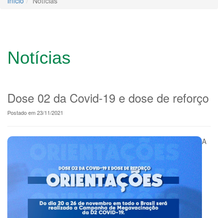
Início
Notícias
Notícias
Dose 02 da Covid-19 e dose de reforço
Postado em 23/11/2021
A