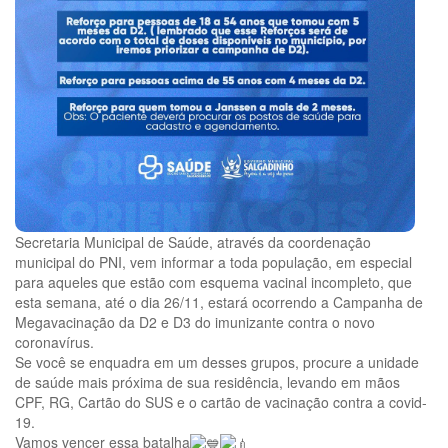
Secretaria Municipal de Saúde, através da coordenação
municipal do PNI, vem informar a toda população, em especial
para aqueles que estão com esquema vacinal incompleto, que
esta semana, até o dia 26/11, estará ocorrendo a Campanha de
Megavacinação da D2 e D3 do imunizante contra o novo
coronavírus.
Se você se enquadra em um desses grupos, procure a unidade
de saúde mais próxima de sua residência, levando em mãos
CPF, RG, Cartão do SUS e o cartão de vacinação contra a covid-
19.
Vamos vencer essa batalha