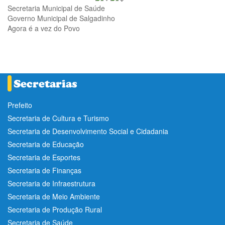
Secretaria Municipal de Saúde
Governo Municipal de Salgadinho
Agora é a vez do Povo
Prefeito
Secretaria de Cultura e Turismo
Secretaria de Desenvolvimento Social e Cidadania
Secretaria de Educação
Secretaria de Esportes
Secretaria de Finanças
Secretaria de Infraestrutura
Secretaria de Meio Ambiente
Secretaria de Produção Rural
Secretaria de Saúde