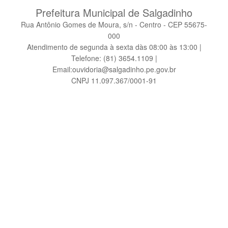
Prefeitura Municipal de Salgadinho
Rua Antônio Gomes de Moura, s/n - Centro - CEP 55675-
000
Atendimento de segunda à sexta dàs 08:00 às 13:00 |
Telefone: (81) 3654.1109 |
Email:ouvidoria@salgadinho.pe.gov.br
CNPJ 11.097.367/0001-91