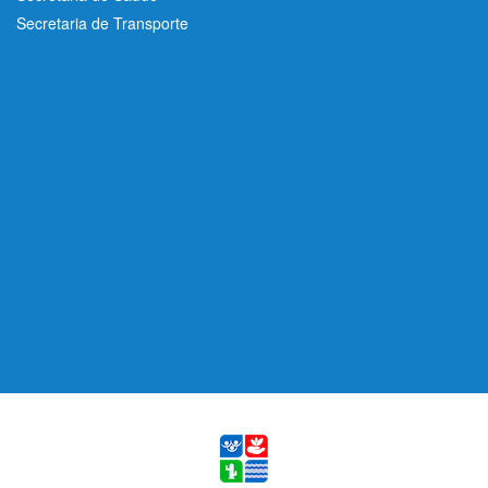
Secretaria de Transporte