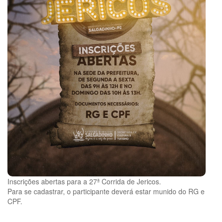
Inscrições abertas para a 27ª Corrida de Jericos.
Para se cadastrar, o participante deverá estar munido do RG e
CPF.