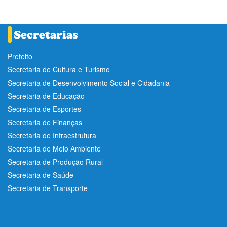
Prefeito
Secretaria de Cultura e Turismo
Secretaria de Desenvolvimento Social e Cidadania
Secretaria de Educação
Secretaria de Esportes
Secretaria de Finanças
Secretaria de Infraestrutura
Secretaria de Meio Ambiente
Secretaria de Produção Rural
Secretaria de Saúde
Secretaria de Transporte