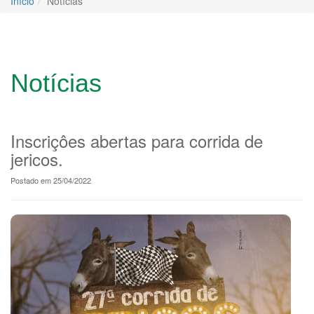
Início
Notícias
Notícias
Inscriçôes abertas para corrida de
jericos.
Postado em 25/04/2022