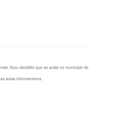
nais, ficou decidido que as aulas no município de
as aulas informaremos.