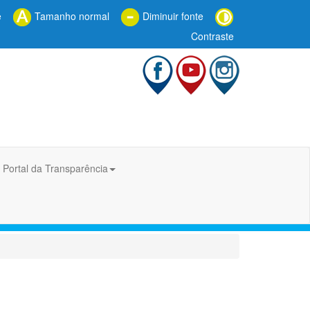
e
Tamanho normal
Diminuir fonte
Contraste
Portal da Transparência