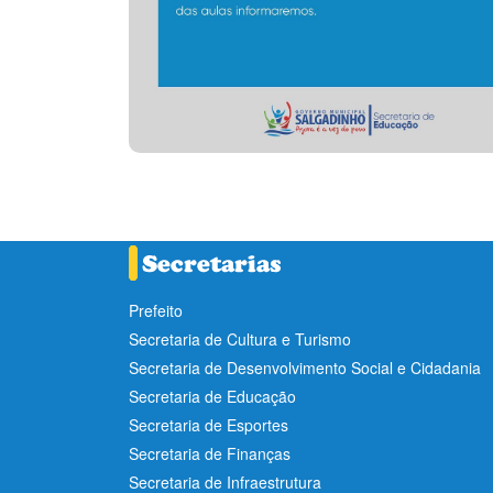
Prefeito
Secretaria de Cultura e Turismo
Secretaria de Desenvolvimento Social e Cidadania
Secretaria de Educação
Secretaria de Esportes
Secretaria de Finanças
Secretaria de Infraestrutura