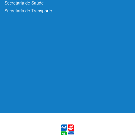
Secretaria de Saúde
Secretaria de Transporte