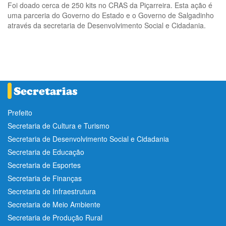
Foi doado cerca de 250 kits no CRAS da Piçarreira. Esta ação é
uma parceria do Governo do Estado e o Governo de Salgadinho
através da secretaria de Desenvolvimento Social e Cidadania.
Prefeito
Secretaria de Cultura e Turismo
Secretaria de Desenvolvimento Social e Cidadania
Secretaria de Educação
Secretaria de Esportes
Secretaria de Finanças
Secretaria de Infraestrutura
Secretaria de Meio Ambiente
Secretaria de Produção Rural