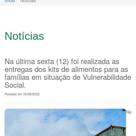
Início
Notícias
Notícias
Na última sexta (12) foi realizada as
entregas dos kits de alimentos para as
famílias em situação de Vulnerabilidade
Social.
Postado em 16/08/2022
Na