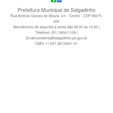
Prefeitura Municipal de Salgadinho
Rua Antônio Gomes de Moura, s/n - Centro - CEP 55675-
000
Atendimento de segunda à sexta dàs 08:00 às 13:00 |
Telefone: (81) 3654.1109 |
Email:ouvidoria@salgadinho.pe.gov.br
CNPJ 11.097.367/0001-91