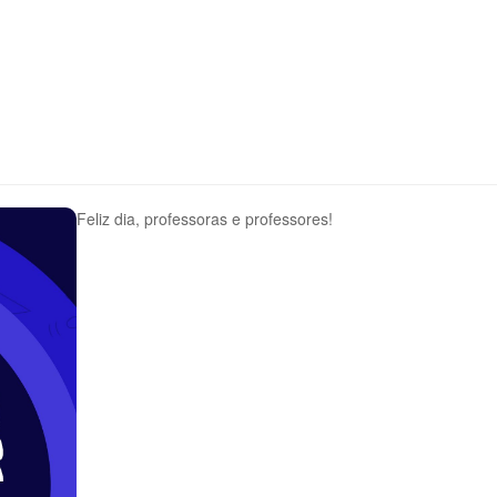
Feliz dia, professoras e professores!