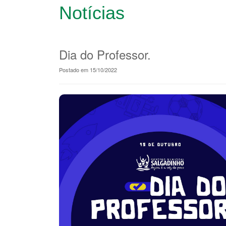
Notícias
Dia do Professor.
Postado em 15/10/2022