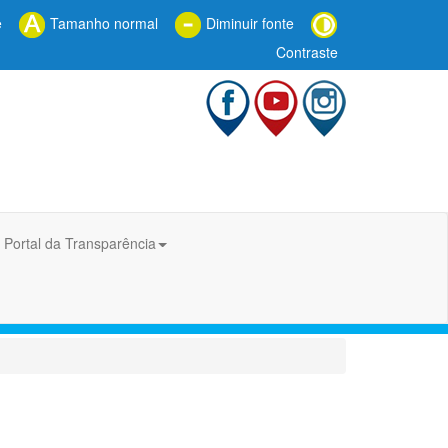
e
Tamanho normal
Diminuir fonte
Contraste
Portal da Transparência