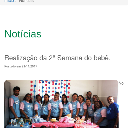
Início
Notícias
Notícias
Realização da 2ª Semana do bebê.
Postado em 21/11/2017
No