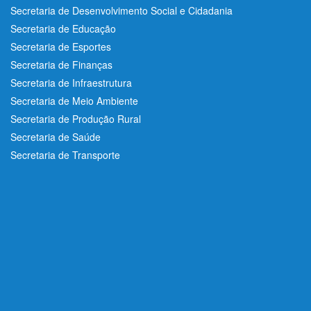
Secretaria de Desenvolvimento Social e Cidadania
Secretaria de Educação
Secretaria de Esportes
Secretaria de Finanças
Secretaria de Infraestrutura
Secretaria de Meio Ambiente
Secretaria de Produção Rural
Secretaria de Saúde
Secretaria de Transporte