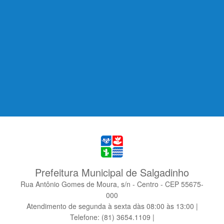
Prefeitura Municipal de Salgadinho
Rua Antônio Gomes de Moura, s/n - Centro - CEP 55675-
000
Atendimento de segunda à sexta dàs 08:00 às 13:00 |
Telefone: (81) 3654.1109 |