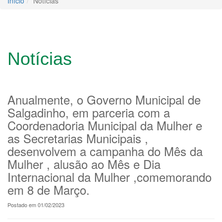
Início
Notícias
Notícias
Anualmente, o Governo Municipal de
Salgadinho, em parceria com a
Coordenadoria Municipal da Mulher e
as Secretarias Municipais ,
desenvolvem a campanha do Mês da
Mulher , alusão ao Mês e Dia
Internacional da Mulher ,comemorando
em 8 de Março.
Postado em 01/02/2023