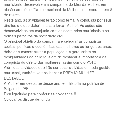
municipais, desenvolvem a campanha do Mês da Mulher, em
alusão ao mês e Dia Internacional da Mulher, comemorado em 8
de março.
Neste ano, as atividades terão como tema: A conquista por seus
direitos é o que determina sua forca, Mulher. As ações são
desenvolvidas em conjunto com as secretarias municipais e os
demais parceiros da sociedade civil.
O principal objetivo da campanha é celebrar as conquistas
sociais, políticas e econômicas das mulheres ao longo dos anos,
debater e conscientizar a população em geral sobre as
desigualdades de gênero, além de destacar a importância da
conquista do direito das mulheres, assim como o VOTO.
Além das atividades que irão ser desenvolvidas em toda gestão
municipal, também vamos lançar o PREMIO MULHER
DESTAQUE.
A Mulher em destaque desse ano tem historia na política de
Salgadinho/PE.
Fica ligadinho para conferir as novidades!!!
Colocar os disque denuncia.