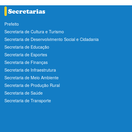
Prefeito
Secretaria de Cultura e Turismo
Secretaria de Desenvolvimento Social e Cidadania
Secretaria de Educação
Secretaria de Esportes
Secretaria de Finanças
Secretaria de Infraestrutura
Secretaria de Meio Ambiente
Secretaria de Produção Rural
Secretaria de Saúde
Secretaria de Transporte