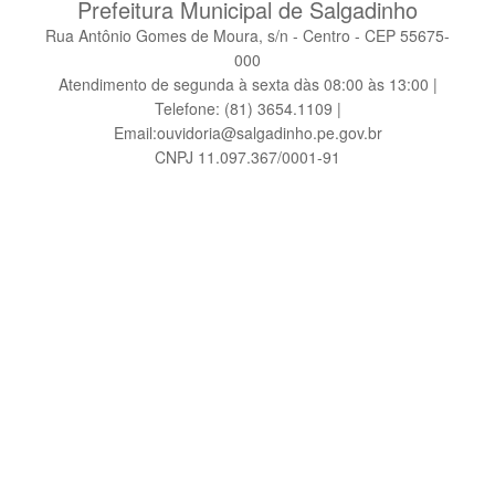
Prefeitura Municipal de Salgadinho
Rua Antônio Gomes de Moura, s/n - Centro - CEP 55675-
000
Atendimento de segunda à sexta dàs 08:00 às 13:00 |
Telefone: (81) 3654.1109 |
Email:ouvidoria@salgadinho.pe.gov.br
CNPJ 11.097.367/0001-91