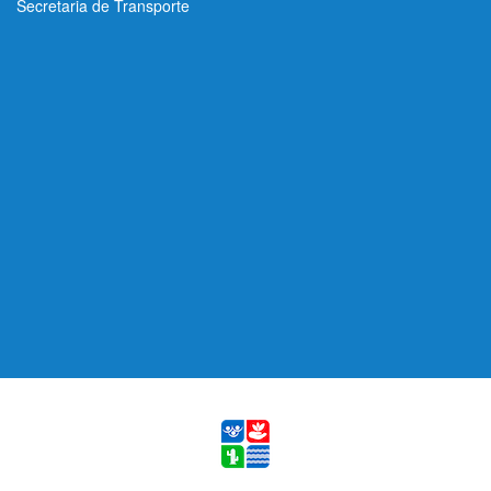
Secretaria de Transporte