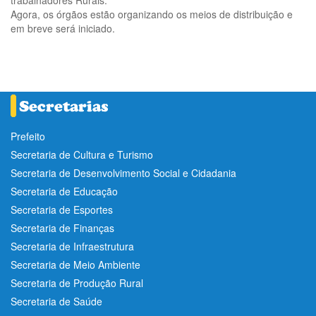
trabalhadores Rurais.
Agora, os órgãos estão organizando os meios de distribuição e
em breve será iniciado.
Prefeito
Secretaria de Cultura e Turismo
Secretaria de Desenvolvimento Social e Cidadania
Secretaria de Educação
Secretaria de Esportes
Secretaria de Finanças
Secretaria de Infraestrutura
Secretaria de Meio Ambiente
Secretaria de Produção Rural
Secretaria de Saúde