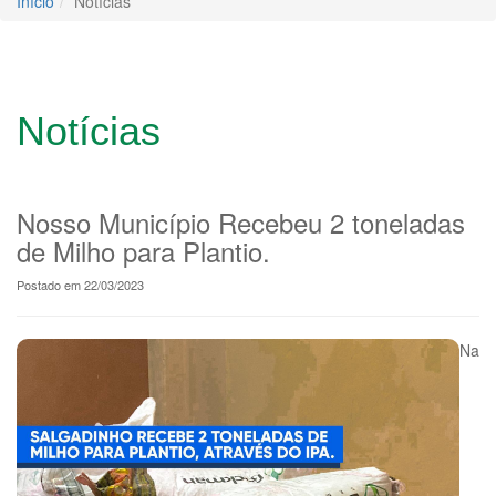
Início
Notícias
Notícias
Nosso Município Recebeu 2 toneladas
de Milho para Plantio.
Postado em 22/03/2023
Na