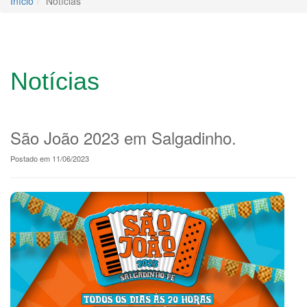
Início
Notícias
Notícias
São João 2023 em Salgadinho.
Postado em 11/06/2023