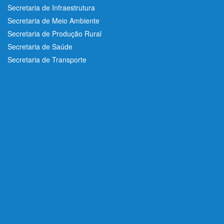
Secretaria de Infraestrutura
Secretaria de Meio Ambiente
Secretaria de Produção Rural
Secretaria de Saúde
Secretaria de Transporte