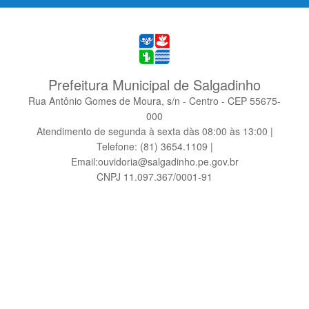
Prefeitura Municipal de Salgadinho
Rua Antônio Gomes de Moura, s/n - Centro - CEP 55675-
000
Atendimento de segunda à sexta dàs 08:00 às 13:00 |
Telefone: (81) 3654.1109 |
Email:ouvidoria@salgadinho.pe.gov.br
CNPJ 11.097.367/0001-91