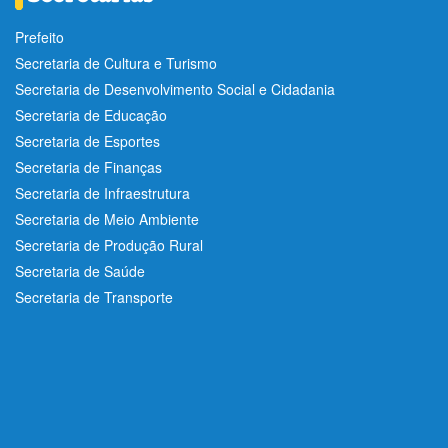
Prefeito
Secretaria de Cultura e Turismo
Secretaria de Desenvolvimento Social e Cidadania
Secretaria de Educação
Secretaria de Esportes
Secretaria de Finanças
Secretaria de Infraestrutura
Secretaria de Meio Ambiente
Secretaria de Produção Rural
Secretaria de Saúde
Secretaria de Transporte