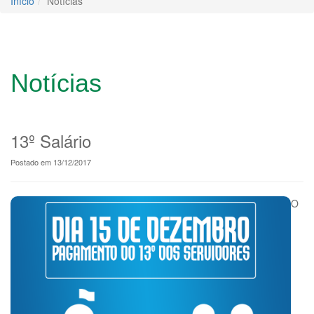
Início
Notícias
Notícias
13º Salário
Postado em 13/12/2017
O