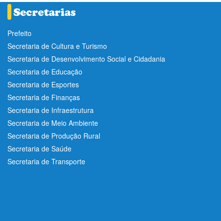
Prefeito
Secretaria de Cultura e Turismo
Secretaria de Desenvolvimento Social e Cidadania
Secretaria de Educação
Secretaria de Esportes
Secretaria de Finanças
Secretaria de Infraestrutura
Secretaria de Meio Ambiente
Secretaria de Produção Rural
Secretaria de Saúde
Secretaria de Transporte