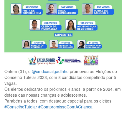
Ontem (01), o
@cmdcasalgadinho
promoveu as Eleições do
Conselho Tutelar 2023, com 8 candidatos competindo por 5
vagas.
Os eleitos dedicarão os próximos 4 anos, a partir de 2024, em
defesa das nossas crianças e adolescentes.
Parabéns a todos, com destaque especial para os eleitos!
#ConselhoTutelar
#CompromissoComACrianca