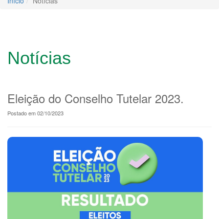
Início
Notícias
Notícias
Eleição do Conselho Tutelar 2023.
Postado em 02/10/2023