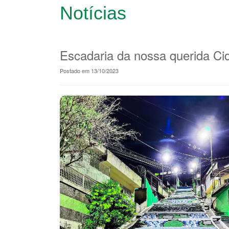
Notícias
Escadaria da nossa querida Ci
Postado em 13/10/2023