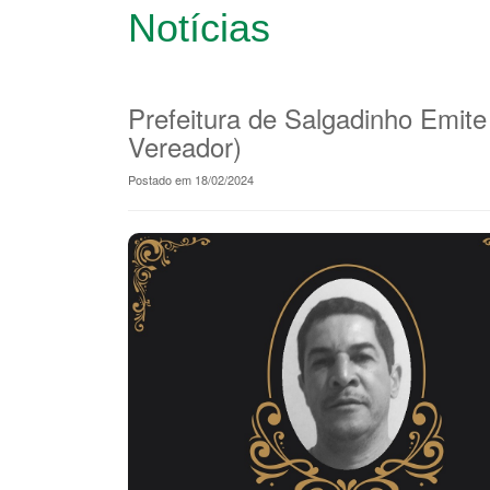
Notícias
Prefeitura de Salgadinho Emite
Vereador)
Postado em 18/02/2024