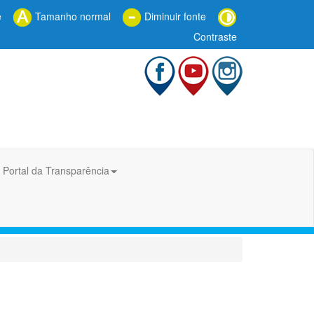
e
Tamanho normal
Diminuir fonte
Contraste
Portal da Transparência