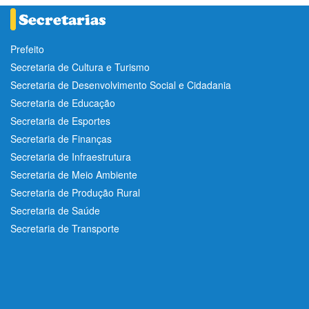
Prefeito
Secretaria de Cultura e Turismo
Secretaria de Desenvolvimento Social e Cidadania
Secretaria de Educação
Secretaria de Esportes
Secretaria de Finanças
Secretaria de Infraestrutura
Secretaria de Meio Ambiente
Secretaria de Produção Rural
Secretaria de Saúde
Secretaria de Transporte