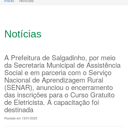
Início
Notícias
Notícias
A Prefeitura de Salgadinho, por meio
da Secretaria Municipal de Assistência
Social e em parceria com o Serviço
Nacional de Aprendizagem Rural
(SENAR), anunciou o encerramento
das inscrições para o Curso Gratuito
de Eletricista. A capacitação foi
destinada
Postado em 13/01/2025