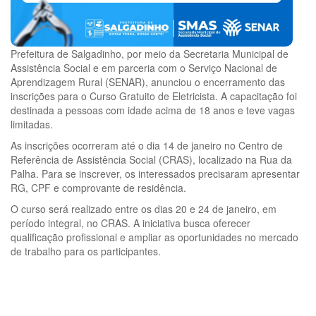
Prefeitura de Salgadinho, por meio da Secretaria Municipal de
Assistência Social e em parceria com o Serviço Nacional de
Aprendizagem Rural (SENAR), anunciou o encerramento das
inscrições para o Curso Gratuito de Eletricista. A capacitação foi
destinada a pessoas com idade acima de 18 anos e teve vagas
limitadas.
As inscrições ocorreram até o dia 14 de janeiro no Centro de
Referência de Assistência Social (CRAS), localizado na Rua da
Palha. Para se inscrever, os interessados precisaram apresentar
RG, CPF e comprovante de residência.
O curso será realizado entre os dias 20 e 24 de janeiro, em
período integral, no CRAS. A iniciativa busca oferecer
qualificação profissional e ampliar as oportunidades no mercado
de trabalho para os participantes.