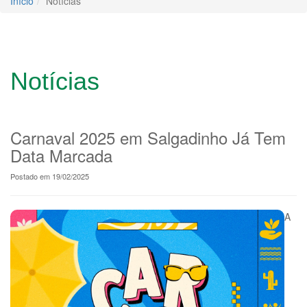
Início
Notícias
Notícias
Carnaval 2025 em Salgadinho Já Tem
Data Marcada
Postado em 19/02/2025
A