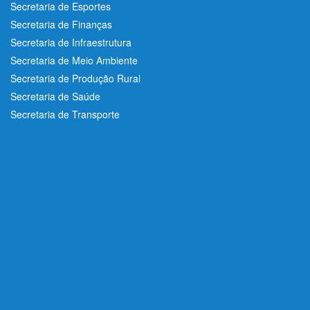
Secretaria de Esportes
Secretaria de Finanças
Secretaria de Infraestrutura
Secretaria de Meio Ambiente
Secretaria de Produção Rural
Secretaria de Saúde
Secretaria de Transporte