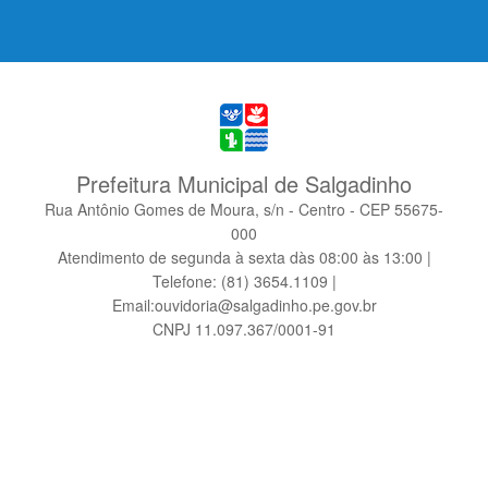
Prefeitura Municipal de Salgadinho
Rua Antônio Gomes de Moura, s/n - Centro - CEP 55675-
000
Atendimento de segunda à sexta dàs 08:00 às 13:00 |
Telefone: (81) 3654.1109 |
Email:ouvidoria@salgadinho.pe.gov.br
CNPJ 11.097.367/0001-91